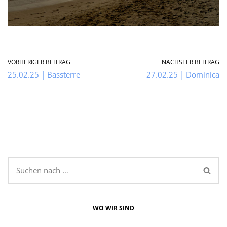
VORHERIGER BEITRAG
NÄCHSTER BEITRAG
25.02.25 | Bassterre
27.02.25 | Dominica
WO WIR SIND