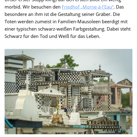
morbid. Wir besuchen den
Friedhof „Morne-à-l’Eau“
. Das
besondere an ihm ist die Gestaltung seiner Gräber. Die
Toten werden zumeist in Familien-Mausoleen beerdigt mit
einer typischen schwarz-weißen Farbgestaltung. Dabei steht
Schwarz für den Tod und Weiß für das Leben.