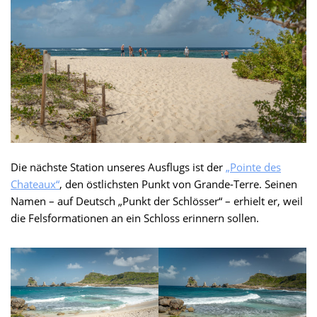
Die nächste Station unseres Ausflugs ist der
„Pointe des
Chateaux“
, den östlichsten Punkt von Grande-Terre. Seinen
Namen – auf Deutsch „Punkt der Schlösser“ – erhielt er, weil
die Felsformationen an ein Schloss erinnern sollen.