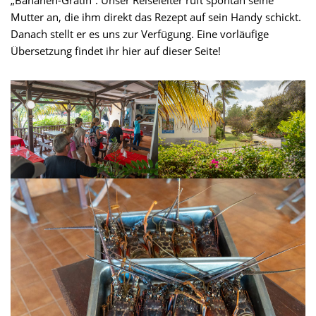
Mutter an, die ihm direkt das Rezept auf sein Handy schickt.
Danach stellt er es uns zur Verfügung. Eine vorläufige
Übersetzung findet ihr hier auf dieser Seite!