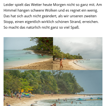
Leider spielt das Wetter heute Morgen nicht so ganz mit. Am
Himmel hängen schwere Wolken und es regnet ein wenig.
Das hat sich auch nicht geändert, als wir unseren zweiten
Stopp, einen eigentlich wirklich schönen Strand, erreichen.
So macht das natürlich nicht ganz so viel Spaß.