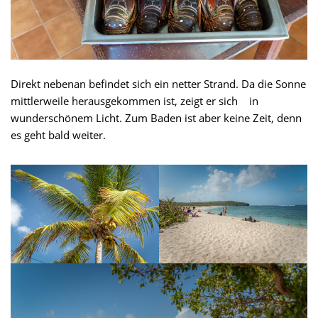
Direkt nebenan befindet sich ein netter Strand. Da die Sonne
mittlerweile herausgekommen ist, zeigt er sich in
wunderschönem Licht. Zum Baden ist aber keine Zeit, denn
es geht bald weiter.