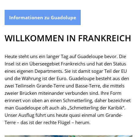
Informationen zu Guadolupe
WILLKOMMEN IN FRANKREICH
Heute steht uns ein langer Tag auf Guadeloupe bevor. Die
Insel ist ein Überseegebiet Frankreichs und hat den Status
eines eigenen Departments. Sie ist damit sogar Teil der EU
und die Währung ist der Euro. Guadeloupe besteht aus den
zwei Teilinseln Grande-Terre und Basse-Terre, die mittels
zweier Brücken miteinander verbunden sind. Ihre Form
erinnert von oben an einen Schmetterling, daher bezeichnet
man Guadeloupe oft auch als „Schmetterling der Karibik“.
Unser Ausflug führt uns heute quasi einmal um Grande-
Terre – das ist der rechte Flügel – herum.