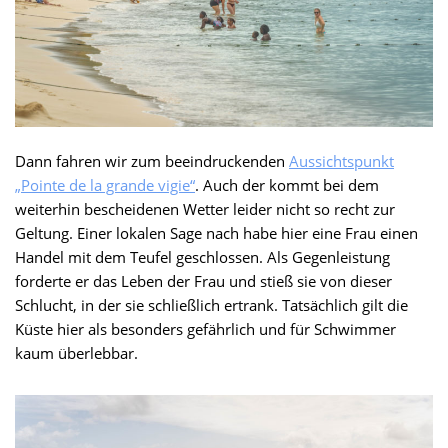
Dann fahren wir zum beeindruckenden
Aussichtspunkt
„Pointe de la grande vigie“
. Auch der kommt bei dem
weiterhin bescheidenen Wetter leider nicht so recht zur
Geltung. Einer lokalen Sage nach habe hier eine Frau einen
Handel mit dem Teufel geschlossen. Als Gegenleistung
forderte er das Leben der Frau und stieß sie von dieser
Schlucht, in der sie schließlich ertrank. Tatsächlich gilt die
Küste hier als besonders gefährlich und für Schwimmer
kaum überlebbar.