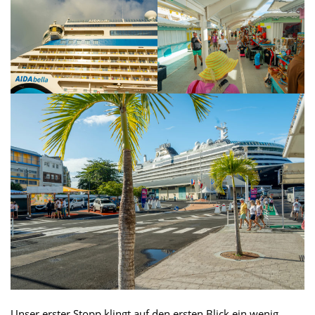
Unser erster Stopp klingt auf den ersten Blick ein wenig