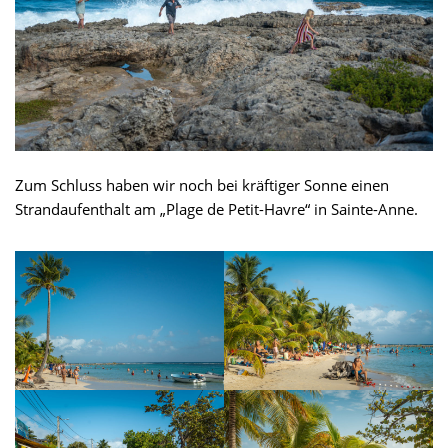
Zum Schluss haben wir noch bei kräftiger Sonne einen
Strandaufenthalt am „Plage de Petit-Havre“ in Sainte-Anne.