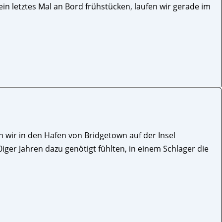
 ein letztes Mal an Bord frühstücken, laufen wir gerade im
wir in den Hafen von Bridgetown auf der Insel
80iger Jahren dazu genötigt fühlten, in einem Schlager die