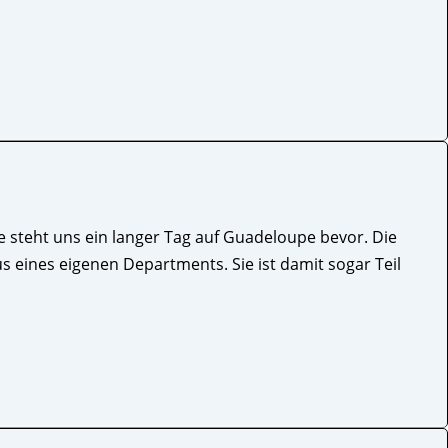
e steht uns ein langer Tag auf Guadeloupe bevor. Die
us eines eigenen Departments. Sie ist damit sogar Teil