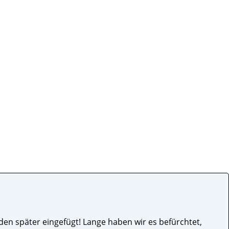
n später eingefügt! Lange haben wir es befürchtet,