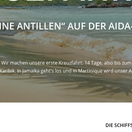
INE ANTILLEN“ AUF DER AIDA
: Wir machen unsere erste Kreuzfahrt. 14 Tage, also bis zum 
 Karibik. In Jamaika geht’s los und in Martinique wird unser
DIE SCHIFF