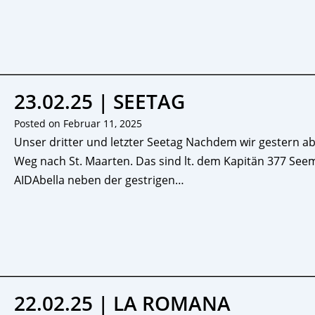
23.02.25 | SEETAG
Posted on
Februar 11, 2025
Unser dritter und letzter Seetag Nachdem wir gestern ab
Weg nach St. Maarten. Das sind lt. dem Kapitän 377 Seem
AIDAbella neben der gestrigen…
22.02.25 | LA ROMANA