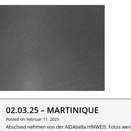
02.03.25 – MARTINIQUE
Posted on
Februar 11, 2025
Abschied nehmen von der AIDAbella HINWEIS: Fotos werde