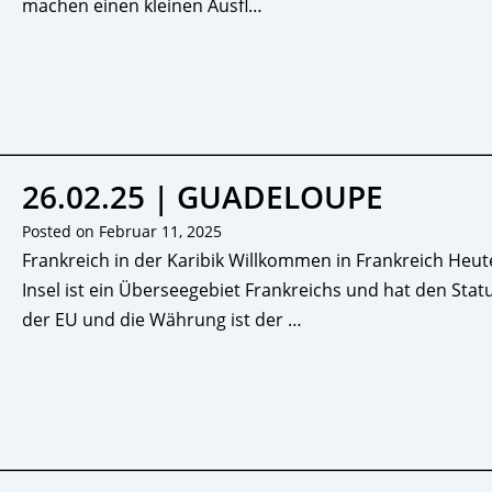
machen einen kleinen Ausfl…
26.02.25 | GUADELOUPE
Posted on
Februar 11, 2025
Frankreich in der Karibik Willkommen in Frankreich Heut
Insel ist ein Überseegebiet Frankreichs und hat den Stat
der EU und die Währung ist der …