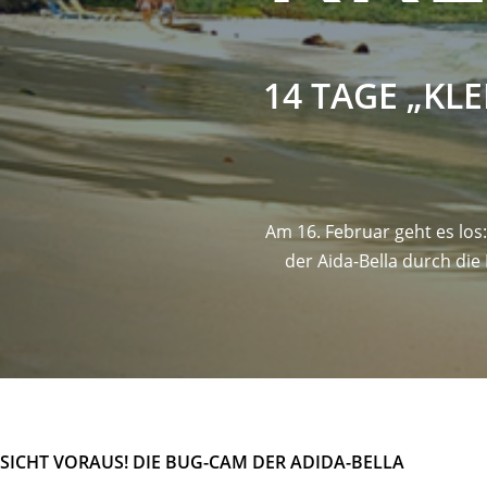
14 TAGE „KLE
Am 16. Februar geht es los
der Aida-Bella durch die
SICHT VORAUS! DIE BUG-CAM DER ADIDA-BELLA