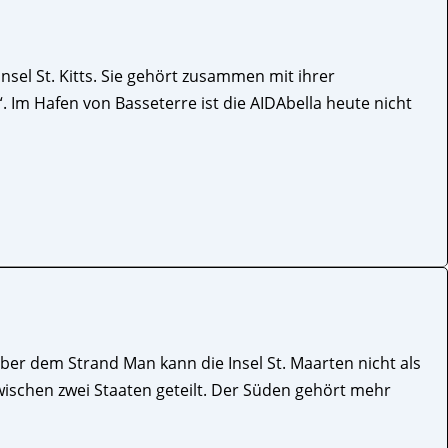
nsel St. Kitts. Sie gehört zusammen mit ihrer
. Im Hafen von Basseterre ist die AIDAbella heute nicht
ber dem Strand Man kann die Insel St. Maarten nicht als
wischen zwei Staaten geteilt. Der Süden gehört mehr