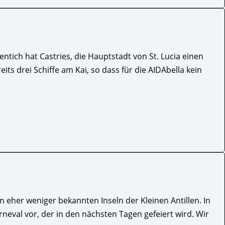
ntich hat Castries, die Hauptstadt von St. Lucia einen
its drei Schiffe am Kai, so dass für die AIDAbella kein
 eher weniger bekannten Inseln der Kleinen Antillen. In
neval vor, der in den nächsten Tagen gefeiert wird. Wir