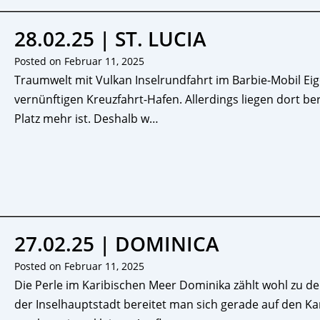
28.02.25 | ST. LUCIA
Posted on
Februar 11, 2025
Traumwelt mit Vulkan Inselrundfahrt im Barbie-Mobil Eige
vernünftigen Kreuzfahrt-Hafen. Allerdings liegen dort bere
Platz mehr ist. Deshalb w…
27.02.25 | DOMINICA
Posted on
Februar 11, 2025
Die Perle im Karibischen Meer Dominika zählt wohl zu den
der Inselhauptstadt bereitet man sich gerade auf den Kar