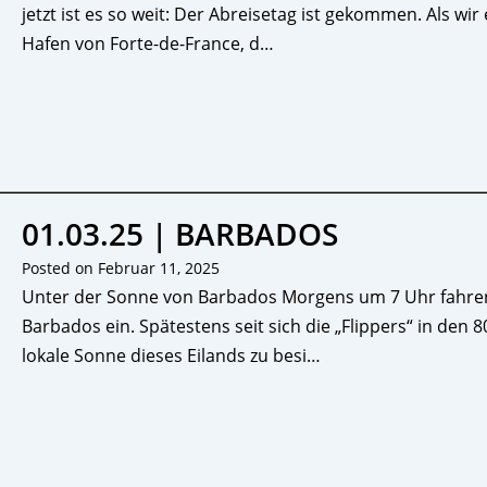
jetzt ist es so weit: Der Abreisetag ist gekommen. Als wir
Hafen von Forte-de-France, d…
01.03.25 | BARBADOS
Posted on
Februar 11, 2025
Unter der Sonne von Barbados Morgens um 7 Uhr fahren 
Barbados ein. Spätestens seit sich die „Flippers“ in den 
lokale Sonne dieses Eilands zu besi…