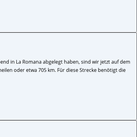
end in La Romana abgelegt haben, sind wir jetzt auf dem
eilen oder etwa 705 km. Für diese Strecke benötigt die