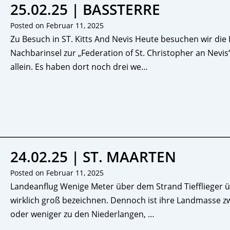
25.02.25 | BASSTERRE
Posted on
Februar 11, 2025
Zu Besuch in ST. Kitts And Nevis Heute besuchen wir die I
Nachbarinsel zur „Federation of St. Christopher an Nevis“
allein. Es haben dort noch drei we…
24.02.25 | ST. MAARTEN
Posted on
Februar 11, 2025
Landeanflug Wenige Meter über dem Strand Tiefflieger ü
wirklich groß bezeichnen. Dennoch ist ihre Landmasse z
oder weniger zu den Niederlangen, …